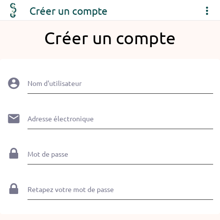
Créer un compte
Créer un compte
Nom d'utilisateur
Adresse électronique
Mot de passe
Retapez votre mot de passe