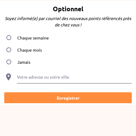
Optionnel
Soyez informé(e) par courriel des nouveaux points référencés près
de chez vous !
Chaque semaine
Chaque mois
Jamais
Votre adresse ou votre ville