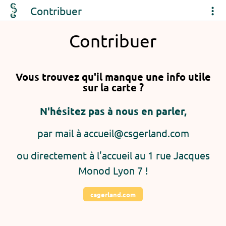
Contribuer
Contribuer
Vous trouvez qu'il manque une info utile
sur la carte ?
N'hésitez pas à nous en parler,
par mail à accueil@csgerland.com
ou directement à l'accueil au 1 rue Jacques
Monod Lyon 7 !
csgerland.com